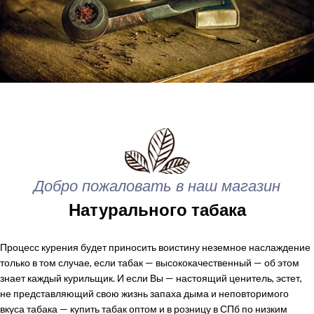
Добро пожаловать в наш магазин
Натурального табака
Процесс курения будет приносить воистину неземное наслаждение
только в том случае, если табак — высококачественный — об этом
знает каждый курильщик. И если Вы — настоящий ценитель, эстет,
не представляющий свою жизнь запаха дыма и неповторимого
вкуса табака — купить табак оптом и в розницу в СПб по низким