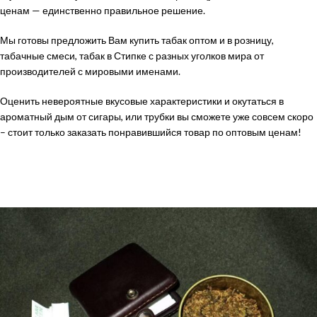
ценам — единственно правильное решение.
Мы готовы предложить Вам купить табак оптом и в розницу,
табачные смеси, табак в Стипке с разных уголков мира от
производителей с мировыми именами.
Оценить невероятные вкусовые характеристики и окутаться в
ароматный дым от сигары, или трубки вы сможете уже совсем скоро
– стоит только заказать понравившийся товар по оптовым ценам!