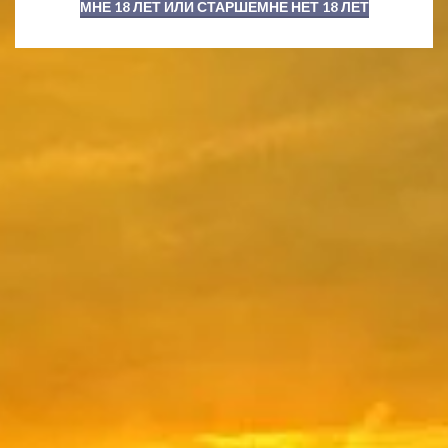
МНЕ 18 ЛЕТ ИЛИ СТАРШЕ
МНЕ НЕТ 18 ЛЕТ