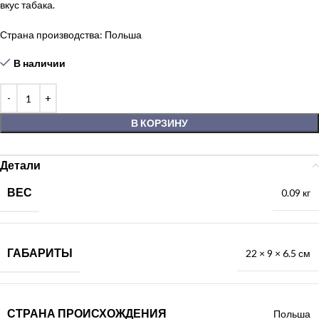
вкус табака.
Страна производства: Польша
В наличии
В КОРЗИНУ
Детали
ВЕС
0.09 кг
ГАБАРИТЫ
22 × 9 × 6.5 см
СТРАНА ПРОИСХОЖДЕНИЯ
Польша