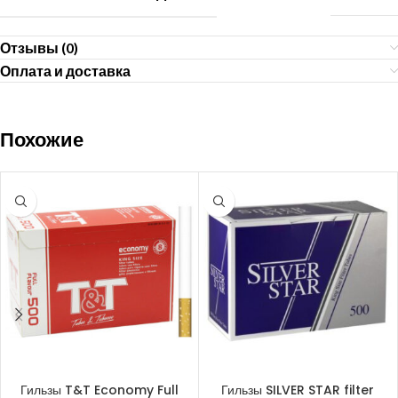
Отзывы (0)
Оплата и доставка
Похожие
В КОРЗИНУ
В КОРЗИНУ
Гильзы T&T Economy Full
Гильзы SILVER STAR filter