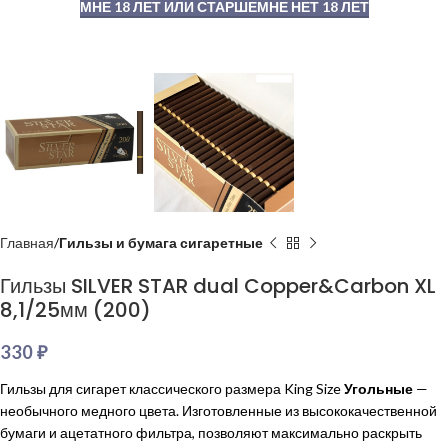
МНЕ 18 ЛЕТ ИЛИ СТАРШЕ
МНЕ НЕТ 18 ЛЕТ
Главная
Гильзы и бумага сигаретные
Гильзы SILVER STAR dual Copper&Carbon XL
8,1/25мм (200)
330
₽
Гильзы для сигарет классического размера King Size
Угольные
—
необычного медного цвета. Изготовленные из высококачественной
бумаги и ацетатного фильтра, позволяют максимально раскрыть